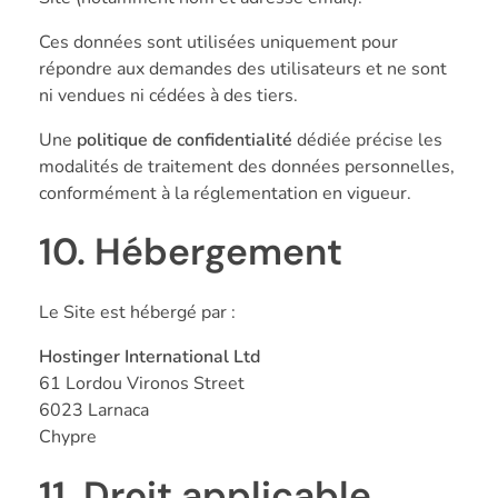
Ces données sont utilisées uniquement pour
répondre aux demandes des utilisateurs et ne sont
ni vendues ni cédées à des tiers.
Une
politique de confidentialité
dédiée précise les
modalités de traitement des données personnelles,
conformément à la réglementation en vigueur.
10. Hébergement
Le Site est hébergé par :
Hostinger International Ltd
61 Lordou Vironos Street
6023 Larnaca
Chypre
11. Droit applicable