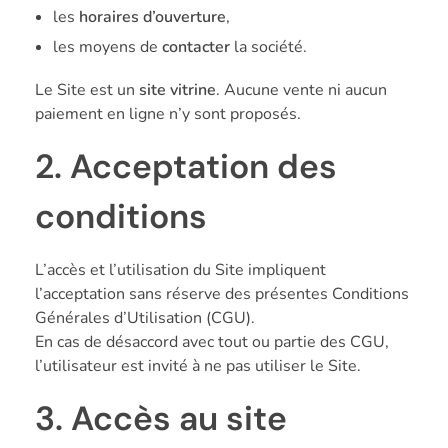
les
horaires d’ouverture
,
les moyens de
contacter
la société.
Le Site est un
site vitrine
. Aucune vente ni aucun
paiement en ligne n’y sont proposés.
2. Acceptation des
conditions
L’accès et l’utilisation du Site impliquent
l’acceptation sans réserve des présentes Conditions
Générales d’Utilisation (CGU).
En cas de désaccord avec tout ou partie des CGU,
l’utilisateur est invité à ne pas utiliser le Site.
3. Accès au site