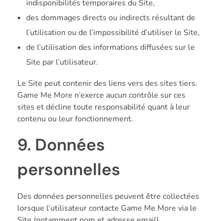
indisponibilités temporaires du Site,
des dommages directs ou indirects résultant de
l’utilisation ou de l’impossibilité d’utiliser le Site,
de l’utilisation des informations diffusées sur le
Site par l’utilisateur.
Le Site peut contenir des liens vers des sites tiers.
Game Me More n’exerce aucun contrôle sur ces
sites et décline toute responsabilité quant à leur
contenu ou leur fonctionnement.
9. Données
personnelles
Des données personnelles peuvent être collectées
lorsque l’utilisateur contacte Game Me More via le
Site (notamment nom et adresse email).