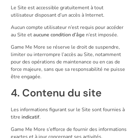
Le Site est accessible gratuitement à tout
utilisateur disposant d’un accès à Internet.
Aucun compte utilisateur n’est requis pour accéder
au Site et
aucune condition d’âge
n’est imposée.
Game Me More se réserve le droit de suspendre,
limiter ou interrompre l’accès au Site, notamment
pour des opérations de maintenance ou en cas de
force majeure, sans que sa responsabilité ne puisse
être engagée.
4. Contenu du site
Les informations figurant sur le Site sont fournies à
titre
indicatif
.
Game Me More s’efforce de fournir des informations
exactes et à jour concernant ses activités,