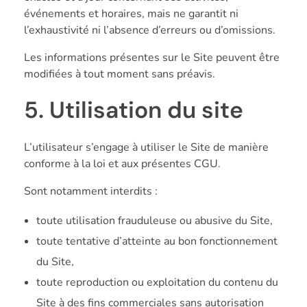
événements et horaires, mais ne garantit ni
l’exhaustivité ni l’absence d’erreurs ou d’omissions.
Les informations présentes sur le Site peuvent être
modifiées à tout moment sans préavis.
5. Utilisation du site
L’utilisateur s’engage à utiliser le Site de manière
conforme à la loi et aux présentes CGU.
Sont notamment interdits :
toute utilisation frauduleuse ou abusive du Site,
toute tentative d’atteinte au bon fonctionnement
du Site,
toute reproduction ou exploitation du contenu du
Site à des fins commerciales sans autorisation