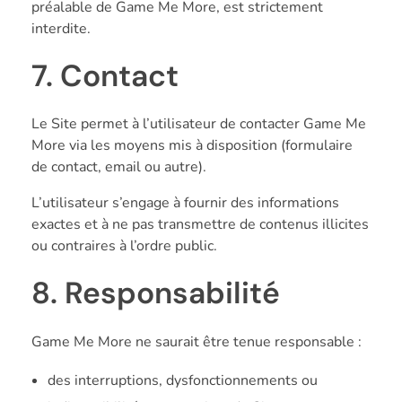
préalable de Game Me More, est strictement
interdite.
7. Contact
Le Site permet à l’utilisateur de contacter Game Me
More via les moyens mis à disposition (formulaire
de contact, email ou autre).
L’utilisateur s’engage à fournir des informations
exactes et à ne pas transmettre de contenus illicites
ou contraires à l’ordre public.
8. Responsabilité
Game Me More ne saurait être tenue responsable :
des interruptions, dysfonctionnements ou