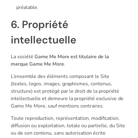
préalable.
6. Propriété
intellectuelle
La société
Game Me More est titulaire de la
marque Game Me More
.
L’ensemble des éléments composant le Site
(textes, logos, images, graphismes, contenus,
structure) est protégé par le droit de la propriété
intellectuelle et demeure la propriété exclusive de
Game Me More, sauf mentions contraires.
Toute reproduction, représentation, modification,
diffusion ou exploitation, totale ou partielle, du Site
ou de son contenu, sans autorisation écrite